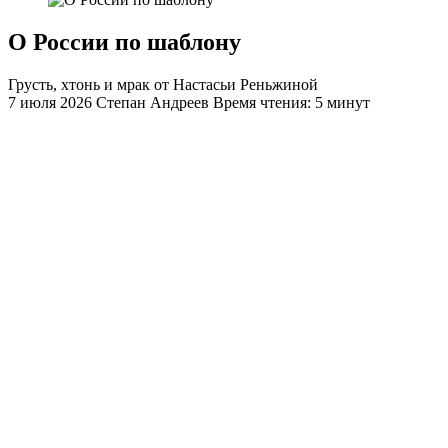
О России по шаблону
Грусть, хтонь и мрак от Настасьи Реньжиной
7 июля 2026
Степан Андреев
Время чтения: 5 минут