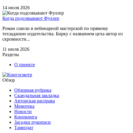
14 июля 2026
Когда подсовывают Фуллер
Роман сшили в вебинарной мастерской по прямому
техзаданию издательства. Бирку с названием цеха автор из
скромности...
11 июля 2026
Разделы
О проекте
Обзор
Обзорная рубрика
Скандальная закладка
Авторская расправа
Мемотека
Новости
Кинокнига
Загадки рукописи
Тамиздат