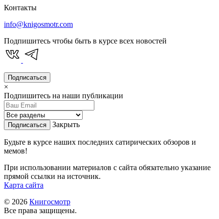
Контакты
info@knigosmotr.com
Подпишитесь чтобы быть в курсе всех новостей
Подписаться
×
Подпишитесь на наши публикации
Закрыть
Подписаться
Будьте в курсе наших последних сатирических обзоров и
мемов!
При использовании материалов с сайта обязательно указание
прямой ссылки на источник.
Карта сайта
© 2026
Книгосмотр
Все права защищены.