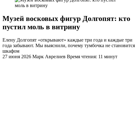
Музей восковых фигур Долгопят: кто
пустил моль в витрину
Елену Долгопят «открывают» каждые три года и каждые три
года забывают. Мы выяснили, почему тумбочка не становится
шкафом
27 июня 2026
Марк Аврелиев
Время чтения: 11 минут