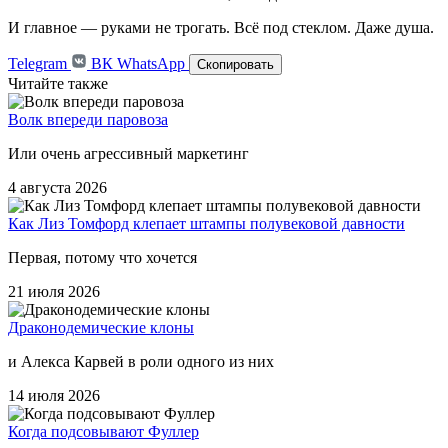
И главное — руками не трогать. Всё под стеклом. Даже душа.
Telegram
ВК
WhatsApp
Скопировать
Читайте также
Волк впереди паровоза
Или очень агрессивный маркетинг
4 августа 2026
Как Лиз Томфорд клепает штампы полувековой давности
Первая, потому что хочется
21 июля 2026
Драконодемические клоны
и Алекса Карвей в роли одного из них
14 июля 2026
Когда подсовывают Фуллер