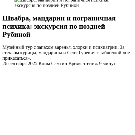
Швабра, мандарин и пограничная
психика: экскурсия по поздней
Рубиной
Музейный тур с запахом варенья, хлорки и психиатрии. За
стеклом курицы, мандарины и Сеня Гуревич с табличкой «не
прикасаться».
26 сентября 2025
Клим Самгин
Время чтения: 9 минут