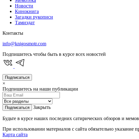
Мемотека
Новости
Кинокнига
Загадки рукописи
Тамиздат
Контакты
info@knigosmotr.com
Подпишитесь чтобы быть в курсе всех новостей
Подписаться
×
Подпишитесь на наши публикации
Закрыть
Подписаться
Будьте в курсе наших последних сатирических обзоров и мемов
При использовании материалов с сайта обязательно указание п
Карта сайта