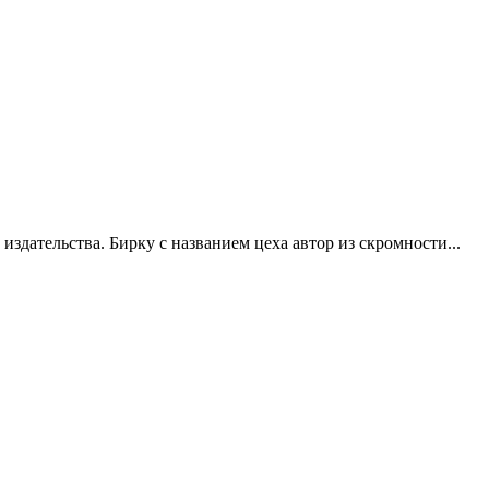
здательства. Бирку с названием цеха автор из скромности...