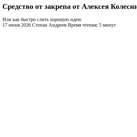
Средство от закрепа от Алексея Колесн
Или как быстро слить хорошую идею
17 июня 2026
Степан Андреев
Время чтения: 5 минут