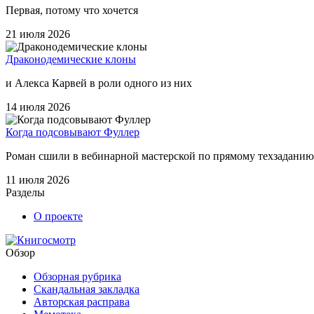
Первая, потому что хочется
21 июля 2026
Драконодемические клоны
и Алекса Карвей в роли одного из них
14 июля 2026
Когда подсовывают Фуллер
Роман сшили в вебинарной мастерской по прямому техзаданию и
11 июля 2026
Разделы
О проекте
Обзор
Обзорная рубрика
Скандальная закладка
Авторская расправа