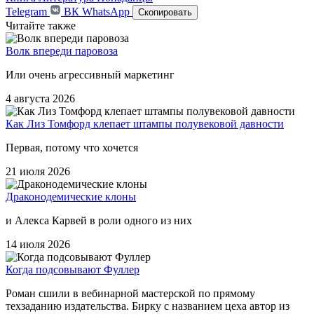
Telegram
ВК
WhatsApp
Скопировать
Читайте также
Волк впереди паровоза
Или очень агрессивный маркетинг
4 августа 2026
Как Лиз Томфорд клепает штампы полувековой давности
Первая, потому что хочется
21 июля 2026
Драконодемические клоны
и Алекса Карвей в роли одного из них
14 июля 2026
Когда подсовывают Фуллер
Роман сшили в вебинарной мастерской по прямому
техзаданию издательства. Бирку с названием цеха автор из