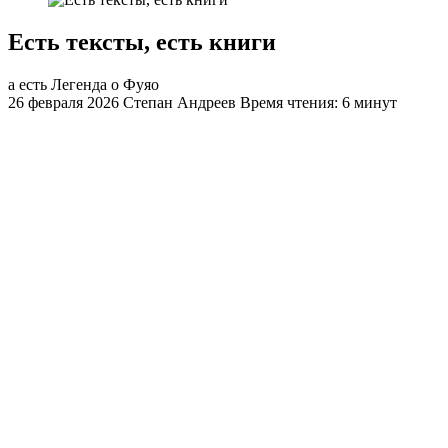
Есть тексты, есть книги
а есть Легенда о Фуяо
26 февраля 2026
Степан Андреев
Время чтения: 6 минут