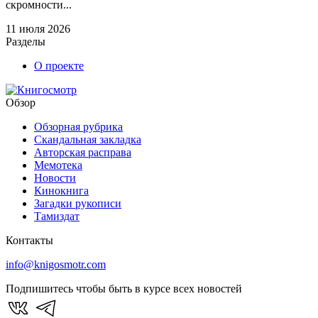
скромности...
11 июля 2026
Разделы
О проекте
Обзор
Обзорная рубрика
Скандальная закладка
Авторская расправа
Мемотека
Новости
Кинокнига
Загадки рукописи
Тамиздат
Контакты
info@knigosmotr.com
Подпишитесь чтобы быть в курсе всех новостей