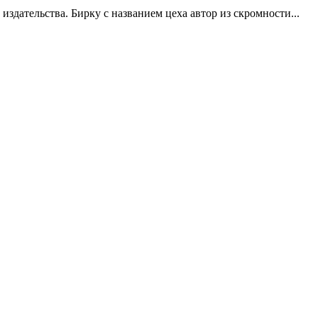
здательства. Бирку с названием цеха автор из скромности...