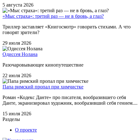
5 августа 2026
«Мыс страха»: третий раз — не в бровь, а глаз?
Триллер заставляет «Книгосмотр» говорить стихами. А что
говорят зрители?
29 июля 2026
Одиссея Нолана
Разочаровывающее кинопутешествие
22 июля 2026
Папа римский пропал при химчистке
Роман «Кодекс Данте» про писателя, вообразившего себя
Данте, экранизировал художник, вообразивший себя гением....
15 июля 2026
Разделы
О проекте