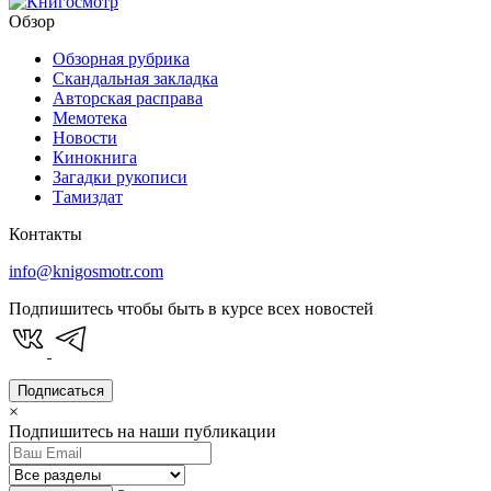
Обзор
Обзорная рубрика
Скандальная закладка
Авторская расправа
Мемотека
Новости
Кинокнига
Загадки рукописи
Тамиздат
Контакты
info@knigosmotr.com
Подпишитесь чтобы быть в курсе всех новостей
Подписаться
×
Подпишитесь на наши публикации