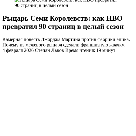
Рыцарь Семи Королевств: как HBO
превратил 90 страниц в целый сезон
Камерная повесть Джорджа Мартина против фабрики эпика.
Почему из межевого рыцаря сделали франшизную жвачку.
4 февраля 2026
Степан Львов
Время чтения: 19 минут