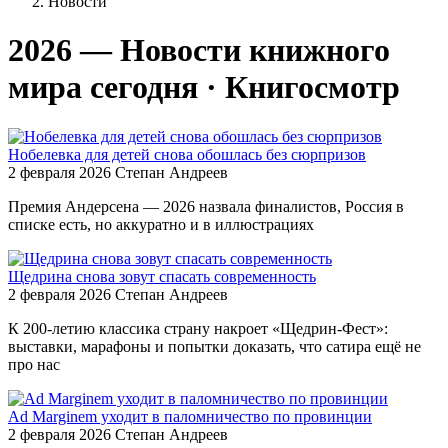
Новости
2026 — Новости книжного
мира сегодня · Книгосмотр
Нобелевка для детей снова обошлась без сюрпризов
2 февраля 2026
Степан Андреев
Премия Андерсена — 2026 назвала финалистов, Россия в
списке есть, но аккуратно и в иллюстрациях
Щедрина снова зовут спасать современность
2 февраля 2026
Степан Андреев
К 200-летию классика страну накроет «Щедрин-Фест»:
выставки, марафоны и попытки доказать, что сатира ещё не
про нас
Ad Marginem уходит в паломничество по провинции
2 февраля 2026
Степан Андреев