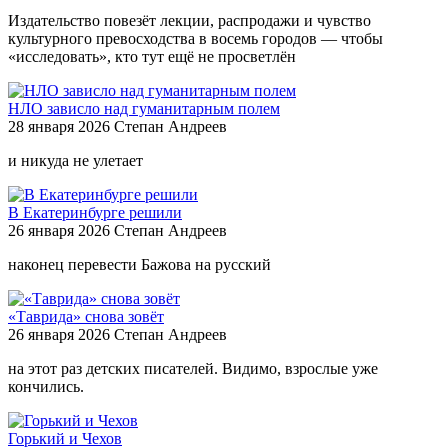
Издательство повезёт лекции, распродажи и чувство
культурного превосходства в восемь городов — чтобы
«исследовать», кто тут ещё не просветлён
НЛО зависло над гуманитарным полем
28 января 2026
Степан Андреев
и никуда не улетает
В Екатеринбурге решили
26 января 2026
Степан Андреев
наконец перевести Бажова на русский
«Таврида» снова зовёт
26 января 2026
Степан Андреев
на этот раз детских писателей. Видимо, взрослые уже
кончились.
Горький и Чехов