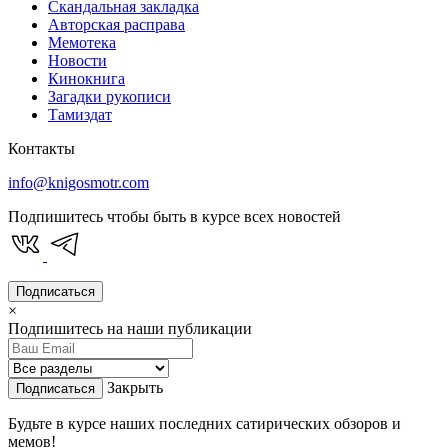
Скандальная закладка
Авторская расправа
Мемотека
Новости
Кинокнига
Загадки рукописи
Тамиздат
Контакты
info@knigosmotr.com
Подпишитесь чтобы быть в курсе всех новостей
Подписаться
×
Подпишитесь на наши публикации
Закрыть
Подписаться
Будьте в курсе наших последних сатирических обзоров и
мемов!