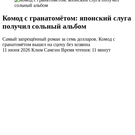
Комод с гранатомётом: японский слуга
получил сольный альбом
Самый запрещённый роман за семь долларов. Комод с
гранатомётом вышел на сцену без хозяина
11 июня 2026
Клим Самгин
Время чтения: 11 минут