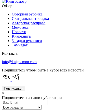
Обзор
Обзорная рубрика
Скандальная закладка
Авторская расправа
Мемотека
Новости
Кинокнига
Загадки рукописи
Тамиздат
Контакты
info@knigosmotr.com
Подпишитесь чтобы быть в курсе всех новостей
Подписаться
×
Подпишитесь на наши публикации