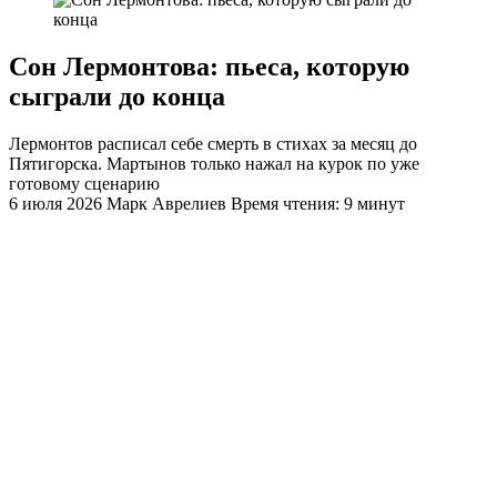
Сон Лермонтова: пьеса, которую
сыграли до конца
Лермонтов расписал себе смерть в стихах за месяц до
Пятигорска. Мартынов только нажал на курок по уже
готовому сценарию
6 июля 2026
Марк Аврелиев
Время чтения: 9 минут