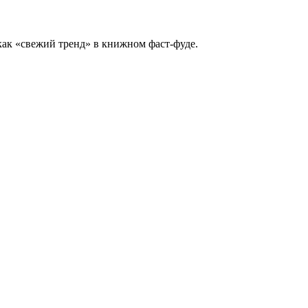
как «свежий тренд» в книжном фаст-фуде.