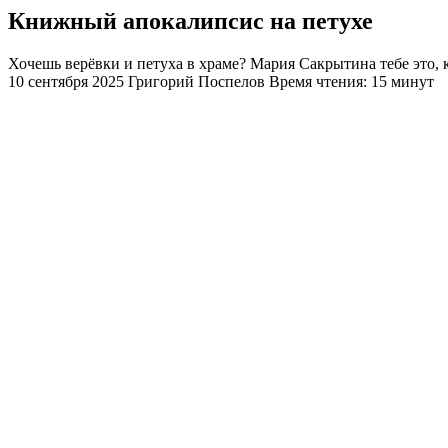
Книжный апокалипсис на петухе
Хочешь верёвки и петуха в храме? Мария Сакрытина тебе это, 
10 сентября 2025
Григорий Поспелов
Время чтения: 15 минут