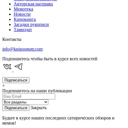
Авторская расправа
Мемотека
Новости
Кинокнига
Загадки рукописи
Тамиздат
Контакты
info@knigosmotr.com
Подпишитесь чтобы быть в курсе всех новостей
Подписаться
×
Подпишитесь на наши публикации
Закрыть
Подписаться
Будьте в курсе наших последних сатирических обзоров и
мемов!