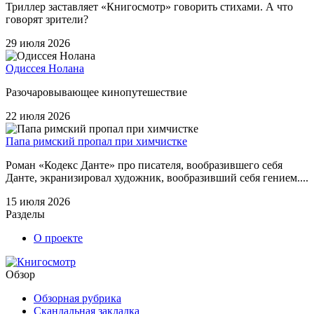
Триллер заставляет «Книгосмотр» говорить стихами. А что
говорят зрители?
29 июля 2026
Одиссея Нолана
Разочаровывающее кинопутешествие
22 июля 2026
Папа римский пропал при химчистке
Роман «Кодекс Данте» про писателя, вообразившего себя
Данте, экранизировал художник, вообразивший себя гением....
15 июля 2026
Разделы
О проекте
Обзор
Обзорная рубрика
Скандальная закладка