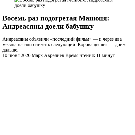
Восемь раз подогретая Манюня:
Андреасяны доели бабушку
Андреасяны объявили «последний фильм» — и через два
месяца начали снимать следующий. Корова дышит — доим
дальше.
10 июня 2026
Марк Аврелиев
Время чтения: 11 минут