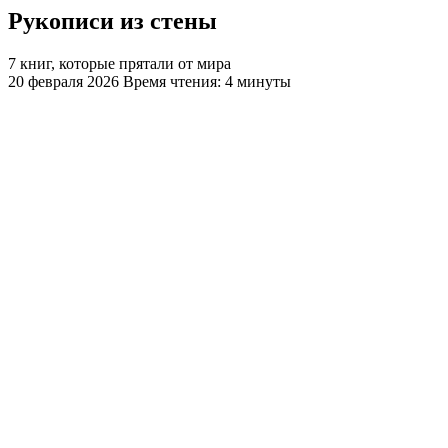
Рукописи из стены
7 книг, которые прятали от мира
20 февраля 2026
Время чтения: 4 минуты