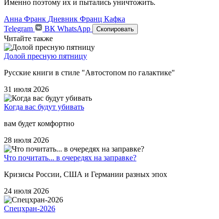
Именно поэтому их и пытались уничтожить.
Анна Франк
Дневник
Франц Кафка
Telegram
ВК
WhatsApp
Скопировать
Читайте также
Долой пресную пятницу
Русские книги в стиле "Автостопом по галактике"
31 июля 2026
Когда вас будут убивать
вам будет комфортно
28 июля 2026
Что почитать... в очередях на заправке?
Кризисы России, США и Германии разных эпох
24 июля 2026
Спецхран-2026