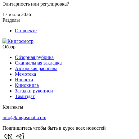
Элитарность или регулировка?
17 июля 2026
Разделы
О проекте
Обзор
Обзорная рубрика
Скандальная закладка
Авторская расправа
Мемотека
Новости
Кинокнига
Загадки рукописи
Тамиздат
Контакты
info@knigosmotr.com
Подпишитесь чтобы быть в курсе всех новостей