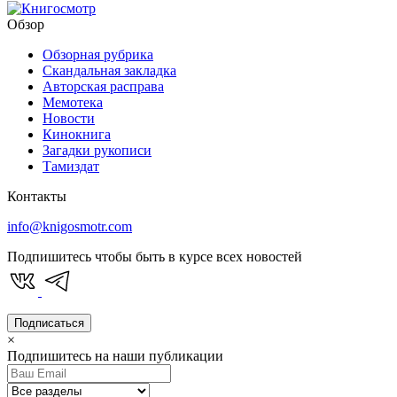
Обзор
Обзорная рубрика
Скандальная закладка
Авторская расправа
Мемотека
Новости
Кинокнига
Загадки рукописи
Тамиздат
Контакты
info@knigosmotr.com
Подпишитесь чтобы быть в курсе всех новостей
Подписаться
×
Подпишитесь на наши публикации