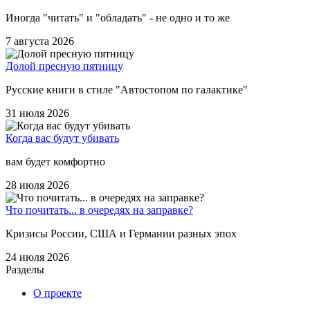
Иногда "читать" и "обладать" - не одно и то же
7 августа 2026
Долой пресную пятницу
Русские книги в стиле "Автостопом по галактике"
31 июля 2026
Когда вас будут убивать
вам будет комфортно
28 июля 2026
Что почитать... в очередях на заправке?
Кризисы России, США и Германии разных эпох
24 июля 2026
Разделы
О проекте