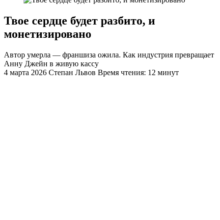
Твое сердце будет разбито, и
монетизировано
Автор умерла — франшиза ожила. Как индустрия превращает
Анну Джейн в живую кассу
4 марта 2026
Степан Львов
Время чтения: 12 минут