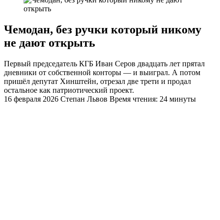
Чемодан, без ручки который никому
не дают открыть
Первый председатель КГБ Иван Серов двадцать лет прятал
дневники от собственной конторы — и выиграл. А потом
пришёл депутат Хинштейн, отрезал две трети и продал
остальное как патриотический проект.
16 февраля 2026
Степан Львов
Время чтения: 24 минуты