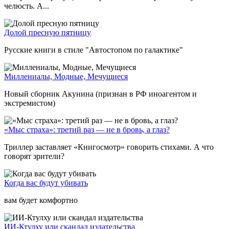
челюсть. А...
Долой пресную пятницу
Русские книги в стиле "Автостопом по галактике"
Миллениалы, Модные, Мечущиеся
Новый сборник Акунина (признан в РФ иноагентом и
экстремистом)
«Мыс страха»: третий раз — не в бровь, а глаз?
Триллер заставляет «Книгосмотр» говорить стихами. А что
говорят зрители?
Когда вас будут убивать
вам будет комфортно
ИИ-Ктулху или скандал издательства