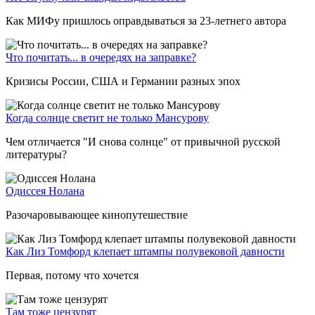
Как МИФу пришлось оправдываться за 23-летнего автора
Что почитать... в очередях на заправке?
Кризисы России, США и Германии разных эпох
Когда солнце светит не только Мансурову
Чем отличается "И снова солнце" от привычной русской
литературы?
Одиссея Нолана
Разочаровывающее кинопутешествие
Как Лиз Томфорд клепает штампы полувековой давности
Первая, потому что хочется
Там тоже цензурят