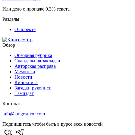
Или дело о пропаже 0.3% текста
Разделы
О проекте
Обзор
Обзорная рубрика
Скандальная закладка
Авторская расправа
Мемотека
Новости
Кинокнига
Загадки рукописи
Тамиздат
Контакты
info@knigosmotr.com
Подпишитесь чтобы быть в курсе всех новостей