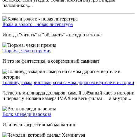
паломников,...
Кожа и золото - новая литература
Иногда "читать" и "обладать" - не одно и то же
Тюрьма, чеки и премия
И это не фантастика, а современный самиздат
Голливуд зажарил Гомера на самом дорогом вертеле в истории
Четверть миллиарда долларов, самый звёздный каст в истории
и первая у Нолана камера IMAX на весь фильм — а внутри...
Волк впереди паровоза
Или очень агрессивный маркетинг