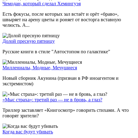
Чемодан, который сделал Хемингуэя
Есть фокусы, после которых зал встаёт и орёт «браво»,
швыряет на арену цветы и роняет от восторга вставную
челюсть. А...
Долой пресную пятницу
Русские книги в стиле "Автостопом по галактике"
Миллениалы, Модные, Мечущиеся
Новый сборник Акунина (признан в РФ иноагентом и
экстремистом)
«Мыс страха»: третий раз — не в бровь, а глаз?
Триллер заставляет «Книгосмотр» говорить стихами. А что
говорят зрители?
Когда вас будут убивать